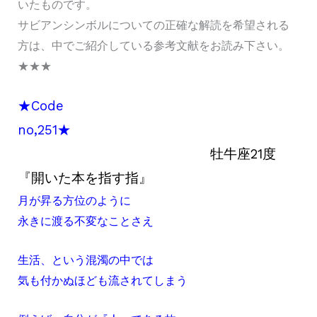
いたものです。
サビアンシンボルについての正確な解読を希望される
方は、中でご紹介している参考文献をお読み下さい。
★★★
★Code
no,251★
牡牛座21度
『開いた本を指す指』
月が昇る方位のように
永きに渡る不変なことさえ
生活、という混濁の中では
気も付かぬほども流されてしまう