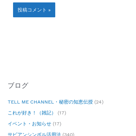
ブログ
TELL ME CHANNEL・秘密の知恵伝授
(24)
これが好き！（雑記）
(17)
イベント・お知らせ
(17)
サビアンシンボル活用法
(340)