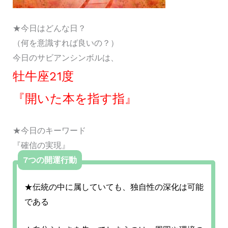
★今日はどんな日？
（何を意識すれば良いの？）
今日のサビアンシンボルは、
牡牛座21度
『開いた本を指す指』
★今日のキーワード
『確信の実現』
7つの開運行動
★伝統の中に属していても、独自性の深化は可能
である