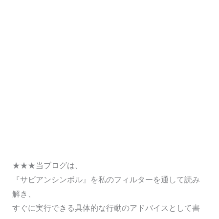
★★★当ブログは、
『サビアンシンボル』を私のフィルターを通して読み
解き、
すぐに実行できる具体的な行動のアドバイスとして書