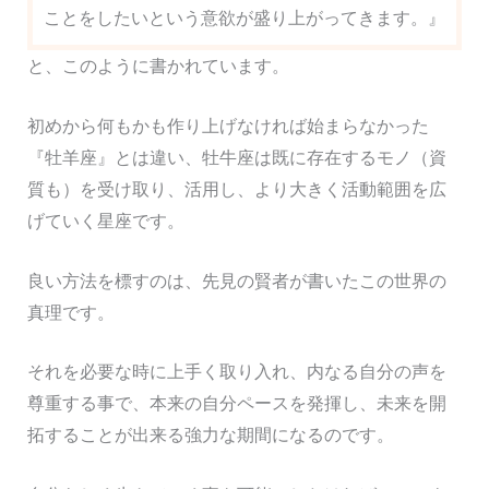
ことをしたいという意欲が盛り上がってきます。』
と、このように書かれています。
初めから何もかも作り上げなければ始まらなかった
『牡羊座』とは違い、牡牛座は既に存在するモノ（資
質も）を受け取り、活用し、より大きく活動範囲を広
げていく星座です。
良い方法を標すのは、先見の賢者が書いたこの世界の
真理です。
それを必要な時に上手く取り入れ、内なる自分の声を
尊重する事で、本来の自分ペースを発揮し、未来を開
拓することが出来る強力な期間になるのです。