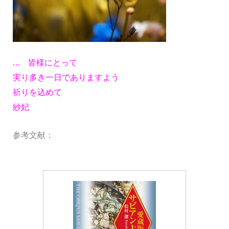
… 皆様にとって
実り多き一日でありますよう
祈りを込めて
紗妃
参考文献：