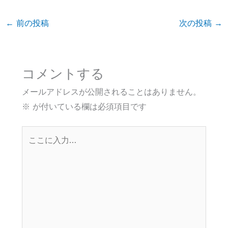
←
前の投稿
次の投稿
→
コメントする
メールアドレスが公開されることはありません。
※
が付いている欄は必須項目です
こ
こ
に
入
力…