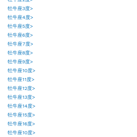
牡牛座3度>
牡牛座4度>
牡牛座5度>
牡牛座6度>
牡牛座7度>
牡牛座8度>
牡牛座9度>
牡牛座10度>
牡牛座11度>
牡牛座12度>
牡牛座13度>
牡牛座14度>
牡牛座15度>
牡牛座16度>
牡牛座10度>