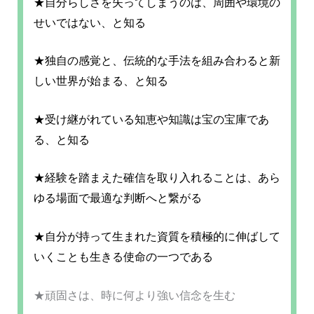
★自分らしさを失ってしまうのは、周囲や環境の
せいではない、と知る
★独自の感覚と、伝統的な手法を組み合わると新
しい世界が始まる、と知る
★受け継がれている知恵や知識は宝の宝庫であ
る、と知る
★経験を踏まえた確信を取り入れることは、あら
ゆる場面で最適な判断へと繋がる
★自分が持って生まれた資質を積極的に伸ばして
いくことも生きる使命の一つである
★頑固さは、時に何より強い信念を生む