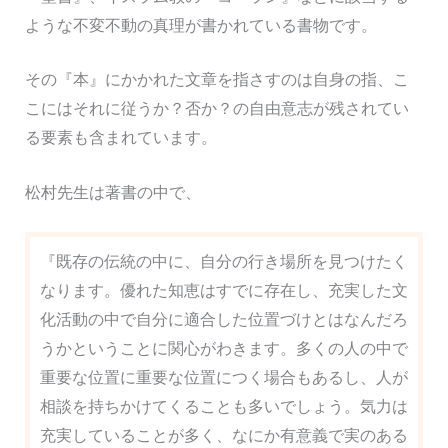
ような不変不動の真理が書かれている書物です。
その『本』にかかれた文章を指さすのは自身の指、こ
こにはそれに従うか？否か？の自由意志が残されてい
る要素も含まれています。
松村先生は著書の中で、
『既存の伝統の中に、自分の行き場所を見つけたく
なります。優れた知恵はすでに存在し、充実した文
化活動の中で自分に適合した位置づけとはなんだろ
うかということに関心がわきます。多くの人の中で
重要な位置に重要な位置につく場合もあるし、人が
相談を持ちかけてくることも多いでしょう。気力は
充実していることが多く、なにか有意義で実のある