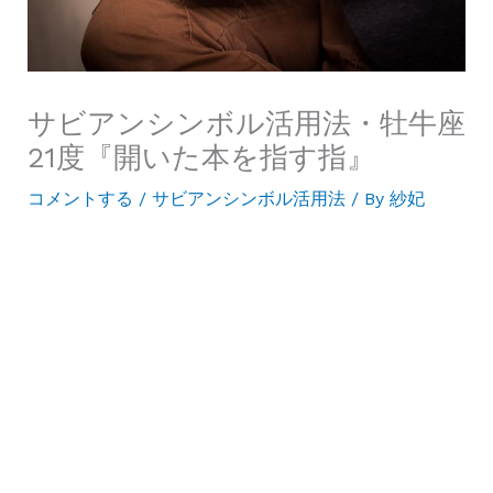
サビアンシンボル活用法・牡牛座
21度『開いた本を指す指』
コメントする
/
サビアンシンボル活用法
/ By
紗妃