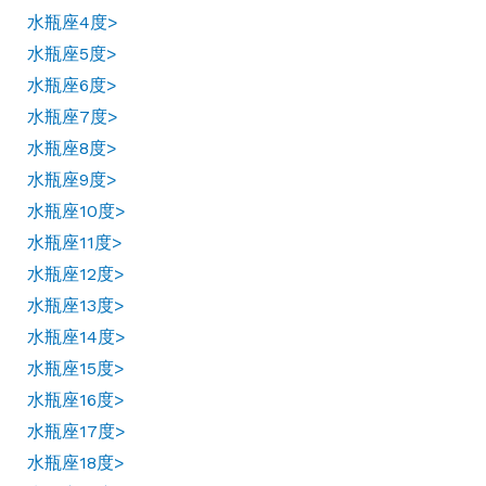
水瓶座4度>
水瓶座5度>
水瓶座6度>
水瓶座7度>
水瓶座8度>
水瓶座9度>
水瓶座10度>
水瓶座11度>
水瓶座12度>
水瓶座13度>
水瓶座14度>
水瓶座15度>
水瓶座16度>
水瓶座17度>
水瓶座18度>