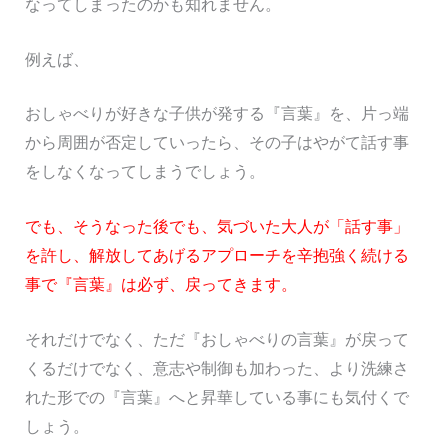
なってしまったのかも知れません。
例えば、
おしゃべりが好きな子供が発する『言葉』を、片っ端
から周囲が否定していったら、その子はやがて話す事
をしなくなってしまうでしょう。
でも、そうなった後でも、気づいた大人が「話す事」
を許し、解放してあげるアプローチを辛抱強く続ける
事で『言葉』は必ず、戻ってきます。
それだけでなく、ただ『おしゃべりの言葉』が戻って
くるだけでなく、意志や制御も加わった、より洗練さ
れた形での『言葉』へと昇華している事にも気付くで
しょう。