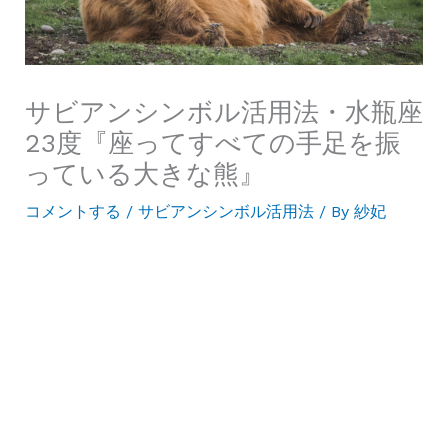
サビアンシンボル活用法・水瓶座
23度『座ってすべての手足を振
っている大きな熊』
コメントする
/
サビアンシンボル活用法
/ By
紗妃