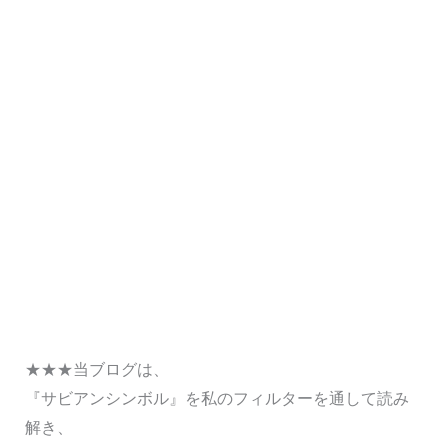
★★★当ブログは、
『サビアンシンボル』を私のフィルターを通して読み
解き、