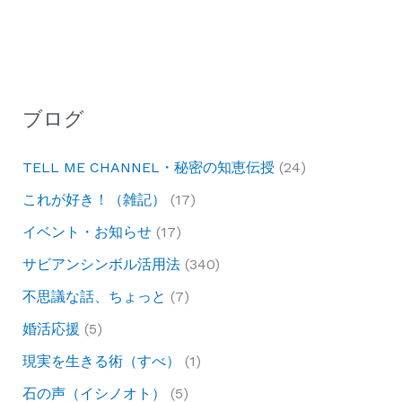
ブログ
TELL ME CHANNEL・秘密の知恵伝授
(24)
これが好き！（雑記）
(17)
イベント・お知らせ
(17)
サビアンシンボル活用法
(340)
不思議な話、ちょっと
(7)
婚活応援
(5)
現実を生きる術（すべ）
(1)
石の声（イシノオト）
(5)