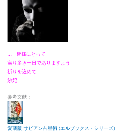
… 皆様にとって
実り多き一日でありますよう
祈りを込めて
紗妃
参考文献：
愛蔵版 サビアン占星術 (エルブックス・シリーズ)