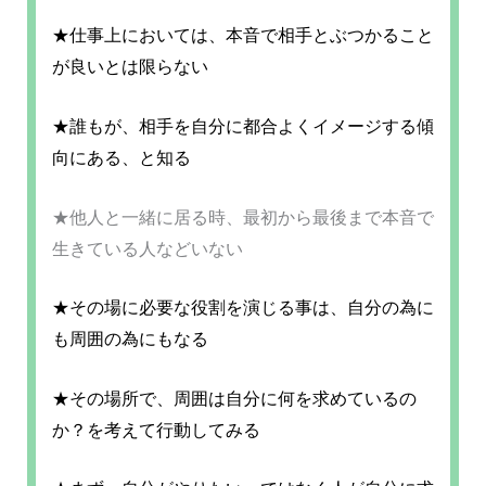
★仕事上においては、本音で相手とぶつかること
が良いとは限らない
★誰もが、相手を自分に都合よくイメージする傾
向にある、と知る
★他人と一緒に居る時、最初から最後まで本音で
生きている人などいない
★その場に必要な役割を演じる事は、自分の為に
も周囲の為にもなる
★その場所で、周囲は自分に何を求めているの
か？を考えて行動してみる