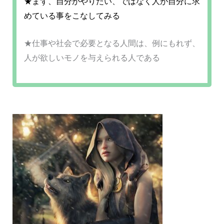
★まず、自分がやりたい、ではなく人が自分に求
めている事をこなしてみる
★仕事や社会で必要となる人間は、例にもれず、
人が欲しいモノを与えられる人である