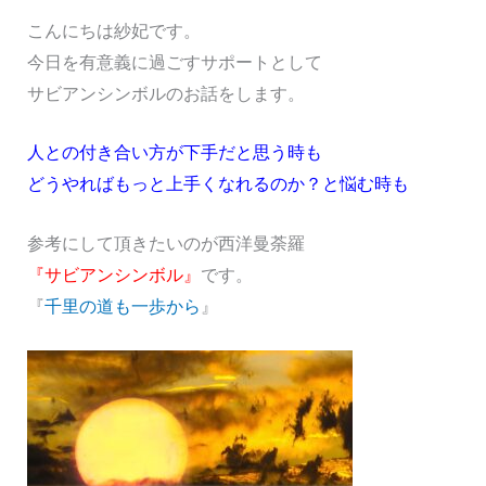
こんにちは紗妃です。
今日を有意義に過ごすサポートとして
サビアンシンボルのお話をします。
人との付き合い方が下手だと思う時も
どうやればもっと上手くなれるのか？と悩む時も
参考にして頂きたいのが西洋曼荼羅
『サビアンシンボル』
です。
『
千里の道も一歩から
』