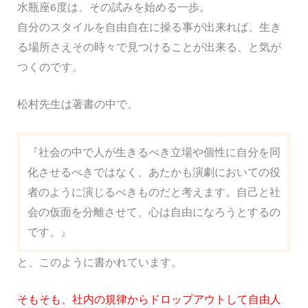
水瓶座6度は、その試みを始める一歩。
自分のスタイルを自由自在に操る事が出来れば、生き
る場所さえその時々で見つけることが出来る、と気が
つくのです。
松村先生は著書の中で、
『社会の中で人が生きるべき立場や個性に自分を同
化させるべきではなく、あたかも演劇においての役
者のように演じるべきものだと考えます。自己と社
会の仮面を分離させて、心は自由になろうとするの
です。』
と、このように書かれています。
そもそも、社内の規律からドロップアウトして自由人