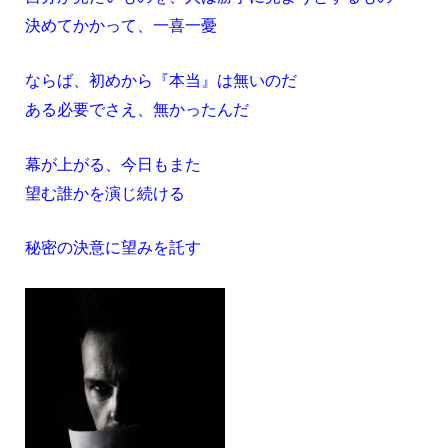
決めてかかって、一喜一憂
ならば、初めから『本当』は無いのだ
ある必要でさえ、無かったんだ
幕が上がる、今日もまた
望む誰かを演じ続ける
秘密の決意に望みを託す