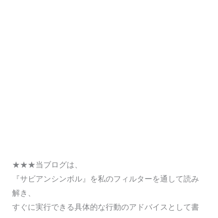
★★★当ブログは、
『サビアンシンボル』を私のフィルターを通して読み
解き、
すぐに実行できる具体的な行動のアドバイスとして書