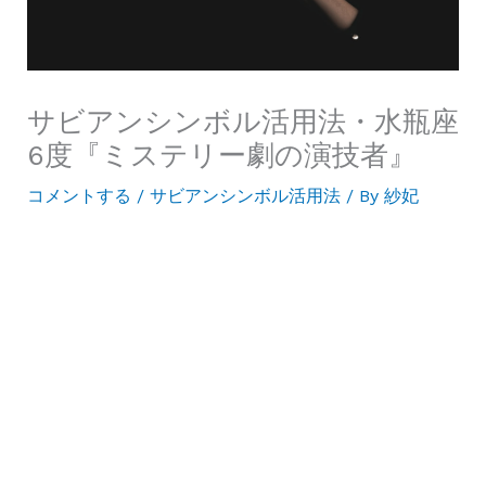
サビアンシンボル活用法・水瓶座
6度『ミステリー劇の演技者』
コメントする
/
サビアンシンボル活用法
/ By
紗妃