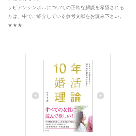
サビアンシンボルについての正確な解読を希望される
方は、中でご紹介している参考文献をお読み下さい。
★★★