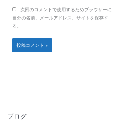
ト
次回のコメントで使用するためブラウザーに
自分の名前、メールアドレス、サイトを保存す
る。
ブログ