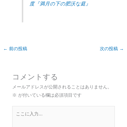
度『満月の下の肥沃な庭』
←
前の投稿
次の投稿
→
コメントする
メールアドレスが公開されることはありません。
※
が付いている欄は必須項目です
こ
こ
に