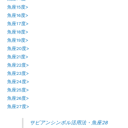
魚座15度>
魚座16度>
魚座17度>
魚座18度>
魚座19度>
魚座20度>
魚座21度>
魚座22度>
魚座23度>
魚座24度>
魚座25度>
魚座26度>
魚座27度>
サビアンシンボル活用法・魚座28