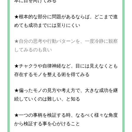
本に目を向けてみる
★根本的な部分に問題があるならば、どこまで進
めても成功までには至りにくい
★自分の思考や行動パターンを、一度冷静に観察
してみるのも良い
★チャクラや自律神経など、目には見えなくとも
存在するモノを整える術を得てみる
★偏ったモノの見方や考え方で、大きな成功を継
続していくのは難しい、と知る
★一つの事柄を検証する時、なるべく様々な角度
から検証する事を心がけること