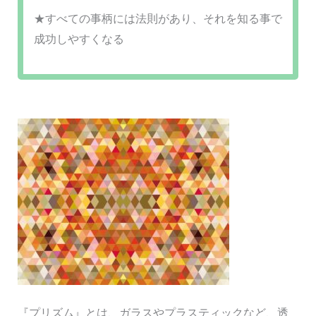
★すべての事柄には法則があり、それを知る事で
成功しやすくなる
『プリズム』とは、ガラスやプラスティックなど、透