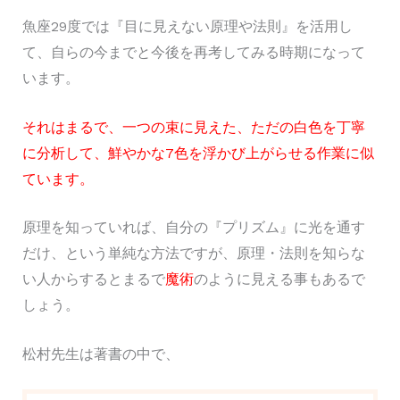
魚座29度では『目に見えない原理や法則』を活用し
て、自らの今までと今後を再考してみる時期になって
います。
それはまるで、一つの束に見えた、ただの白色を丁寧
に分析して、鮮やかな7色を浮かび上がらせる作業に似
ています。
原理を知っていれば、自分の『プリズム』に光を通す
だけ、という単純な方法ですが、原理・法則を知らな
い人からするとまるで
魔術
のように見える事もあるで
しょう。
松村先生は著書の中で、