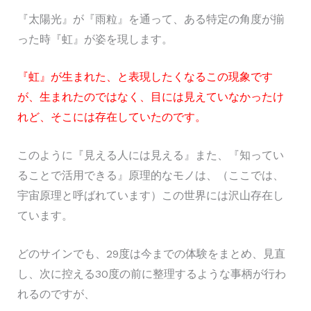
『太陽光』が『雨粒』を通って、ある特定の角度が揃
った時『虹』が姿を現します。
『虹』が生まれた、と表現したくなるこの現象です
が、生まれたのではなく、目には見えていなかったけ
れど、そこには存在していたのです。
このように『見える人には見える』また、『知ってい
ることで活用できる』原理的なモノは、（ここでは、
宇宙原理と呼ばれています）この世界には沢山存在し
ています。
どのサインでも、29度は今までの体験をまとめ、見直
し、次に控える30度の前に整理するような事柄が行わ
れるのですが、