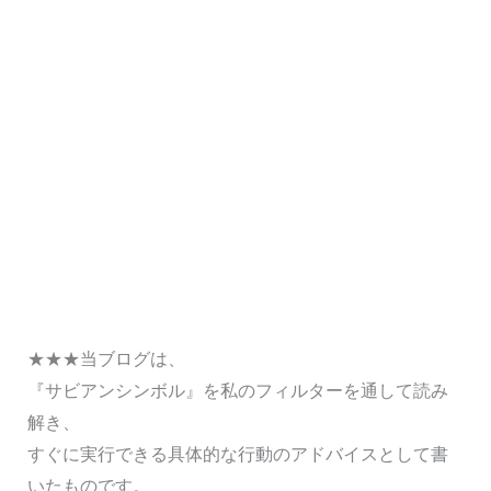
★★★当ブログは、
『サビアンシンボル』を私のフィルターを通して読み
解き、
すぐに実行できる具体的な行動のアドバイスとして書
いたものです。