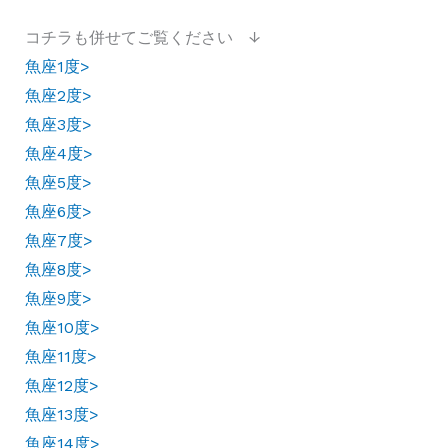
コチラも併せてご覧ください ↓
魚座1度>
魚座2度>
魚座3度>
魚座4度>
魚座5度>
魚座6度>
魚座7度>
魚座8度>
魚座9度>
魚座10度>
魚座11度>
魚座12度>
魚座13度>
魚座14度>