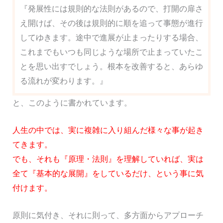
『発展性には規則的な法則があるので、打開の扉さ
え開けば、その後は規則的に順を追って事態が進行
してゆきます。途中で進展が止まったりする場合、
これまでもいつも同じような場所で止まっていたこ
とを思い出すでしょう。根本を改善すると、あらゆ
る流れが変わります。』
と、このように書かれています。
人生の中では、実に複雑に入り組んだ様々な事が起き
てきます。
でも、それも『原理・法則』を理解していれば、実は
全て『基本的な展開』をしているだけ、という事に気
付けます。
原則に気付き、それに則って、多方面からアプローチ