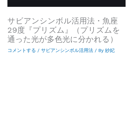
サビアンシンボル活用法・魚座
29度『プリズム』（プリズムを
通った光が多色光に分かれる）
コメントする
/
サビアンシンボル活用法
/ By
紗妃