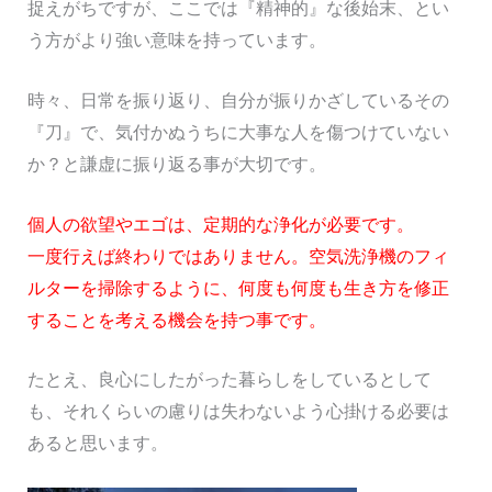
捉えがちですが、ここでは『精神的』な後始末、とい
う方がより強い意味を持っています。
時々、日常を振り返り、自分が振りかざしているその
『刀』で、気付かぬうちに大事な人を傷つけていない
か？と謙虚に振り返る事が大切です。
個人の欲望やエゴは、定期的な浄化が必要です。
一度行えば終わりではありません。空気洗浄機のフィ
ルターを掃除するように、何度も何度も生き方を修正
することを考える機会を持つ事です。
たとえ、良心にしたがった暮らしをしているとして
も、それくらいの慮りは失わないよう心掛ける必要は
あると思います。