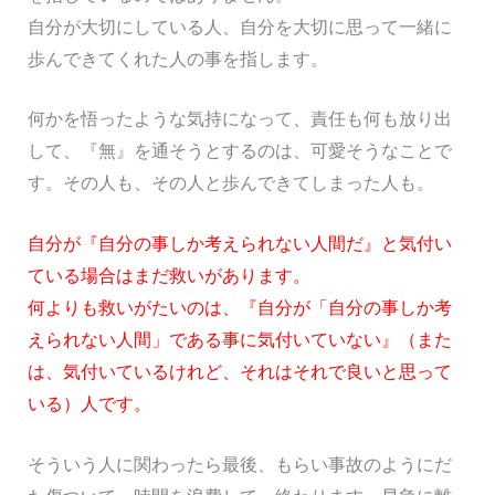
自分が大切にしている人、自分を大切に思って一緒に
歩んできてくれた人の事を指します。
何かを悟ったような気持になって、責任も何も放り出
して、『無』を通そうとするのは、可愛そうなことで
す。その人も、その人と歩んできてしまった人も。
自分が『自分の事しか考えられない人間だ』と気付い
ている場合はまだ救いがあります。
何よりも救いがたいのは、『自分が「自分の事しか考
えられない人間」である事に気付いていない』（また
は、気付いているけれど、それはそれで良いと思って
いる）人です。
そういう人に関わったら最後、もらい事故のようにだ