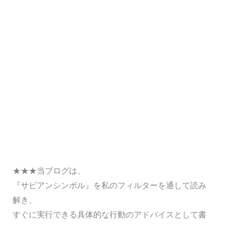
★★★当ブログは、
『サビアンシンボル』を私のフィルターを通して読み
解き、
すぐに実行できる具体的な行動のアドバイスとして書