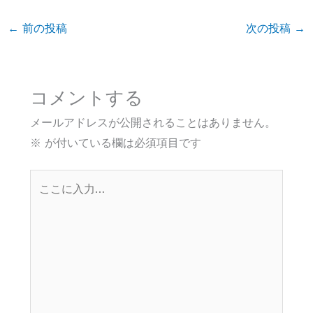
←
前の投稿
次の投稿
→
コメントする
メールアドレスが公開されることはありません。
※
が付いている欄は必須項目です
こ
こ
に
入
力…