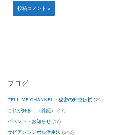
ブログ
TELL ME CHANNEL・秘密の知恵伝授
(24)
これが好き！（雑記）
(17)
イベント・お知らせ
(17)
サビアンシンボル活用法
(340)