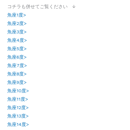
コチラも併せてご覧ください ↓
魚座1度>
魚座2度>
魚座3度>
魚座4度>
魚座5度>
魚座6度>
魚座7度>
魚座8度>
魚座9度>
魚座10度>
魚座11度>
魚座12度>
魚座13度>
魚座14度>