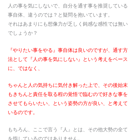
人の事を気にしないで、自分を通す事を推奨している
事自体、違うのでは？と疑問を抱いています。
それはあまりにも想像力が乏しく鈍感な感性では無い
でしょうか？
『やりたい事をやる』事自体は良いのですが、通す方
法として『人の事を気にしない』という考えをベース
に、ではなく、
ちゃんと人の気持ちに気付き解った上で、その後始末
もきちんと責任を取る程の覚悟で臨むので好きな事を
させてもらいたい、という姿勢の方が良い、と考えて
いるのです。
もちろん、ここで言う『人』とは、その他大勢の全て
を指しているのではありません。