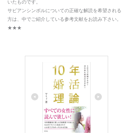
いたものです。
サビアンシンボルについての正確な解読を希望される
方は、中でご紹介している参考文献をお読み下さい。
★★★