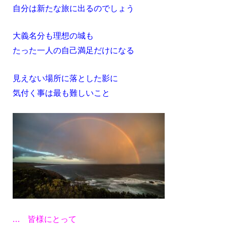
自分は新たな旅に出るのでしょう
大義名分も理想の城も
たった一人の自己満足だけになる
見えない場所に落とした影に
気付く事は最も難しいこと
… 皆様にとって