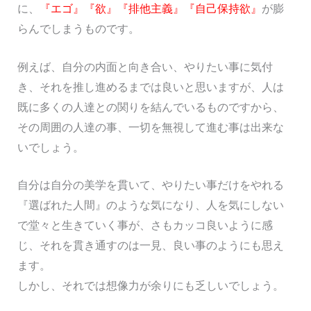
に、
『エゴ』『欲』『排他主義』『自己保持欲』
が膨
らんでしまうものです。
例えば、自分の内面と向き合い、やりたい事に気付
き、それを推し進めるまでは良いと思いますが、人は
既に多くの人達との関りを結んでいるものですから、
その周囲の人達の事、一切を無視して進む事は出来な
いでしょう。
自分は自分の美学を貫いて、やりたい事だけをやれる
『選ばれた人間』のような気になり、人を気にしない
で堂々と生きていく事が、さもカッコ良いように感
じ、それを貫き通すのは一見、良い事のようにも思え
ます。
しかし、それでは想像力が余りにも乏しいでしょう。