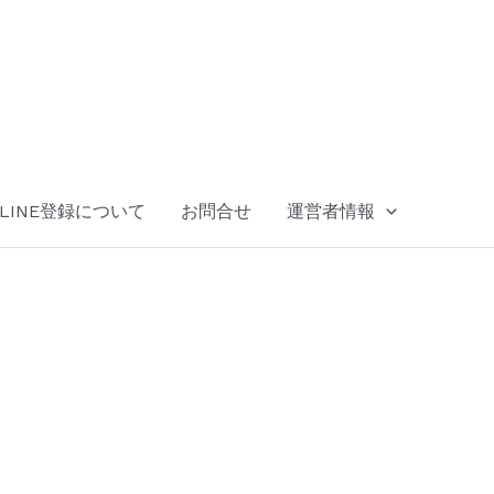
LINE登録について
お問合せ
運営者情報