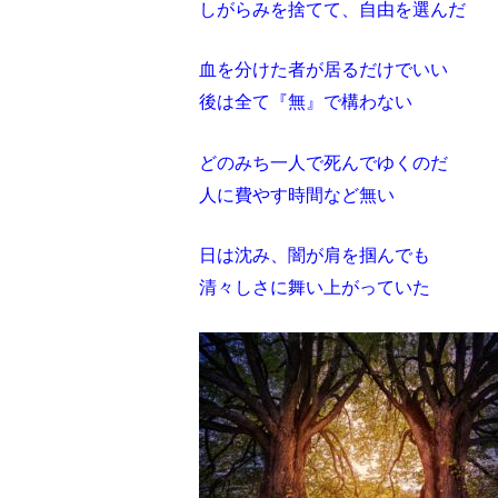
しがらみを捨てて、自由を選んだ
血を分けた者が居るだけでいい
後は全て『無』で構わない
どのみち一人で死んでゆくのだ
人に費やす時間など無い
日は沈み、闇が肩を掴んでも
清々しさに舞い上がっていた