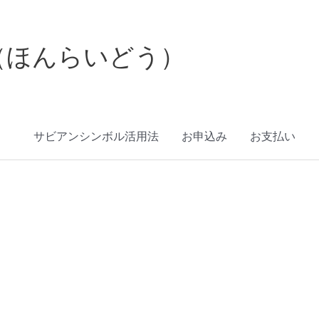
（ほんらいどう）
サビアンシンボル活用法
お申込み
お支払い