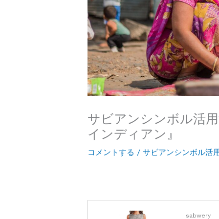
サビアンシンボル活用
インディアン』
コメントする
/
サビアンシンボル活
sabwery