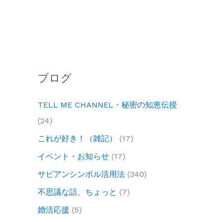
ブログ
TELL ME CHANNEL・秘密の知恵伝授
(24)
これが好き！（雑記）
(17)
イベント・お知らせ
(17)
サビアンシンボル活用法
(340)
不思議な話、ちょっと
(7)
婚活応援
(5)