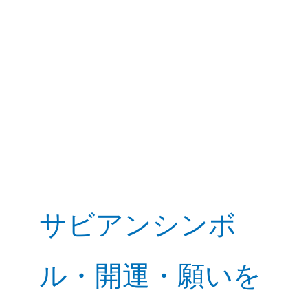
サビアンシンボ
ル・開運・願いを