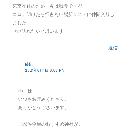
東京在住のため、今は我慢ですが、
コロナ明けたら行きたい場所リストに仲間入りし
ました。
ぜひ訪れたいと思います！
返信
紗妃
2021年5月1日 6:56 PM
rh 様
いつもお読みくださり、
ありがとうございます。
ご家族全員のおすすめ神社が、