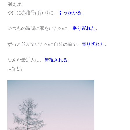
例えば、
やけに赤信号ばかりに、
引っかかる。
いつもの時間に家を出たのに、
乗り遅れた。
ずっと並んでいたのに自分の前で、
売り切れた。
なんか最近人に、
無視される。
…など。