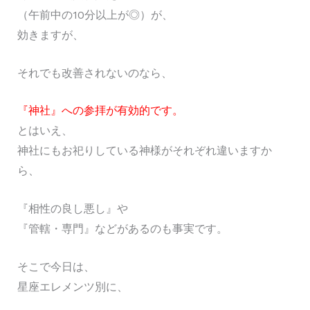
（午前中の10分以上が◎）が、
効きますが、
それでも改善されないのなら、
『神社』への参拝が有効的です。
とはいえ、
神社にもお祀りしている神様がそれぞれ違いますか
ら、
『相性の良し悪し』や
『管轄・専門』などがあるのも事実です。
そこで今日は、
星座エレメンツ別に、