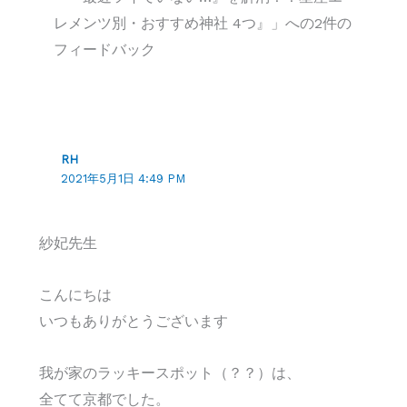
レメンツ別・おすすめ神社 4つ』」への2件の
フィードバック
RH
2021年5月1日 4:49 PM
紗妃先生
こんにちは
いつもありがとうございます
我が家のラッキースポット（？？）は、
全てて京都でした。