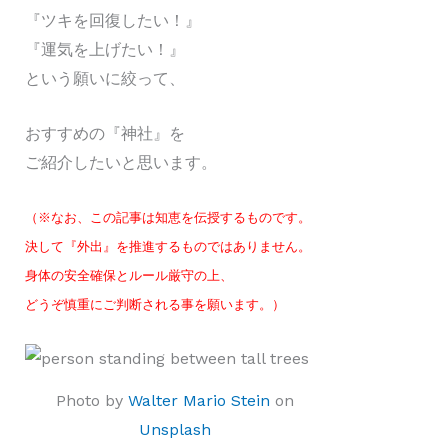
『ツキを回復したい！』
『運気を上げたい！』
という願いに絞って、
おすすめの『神社』を
ご紹介したいと思います。
（※なお、この記事は知恵を伝授するものです。
決して『外出』を推進するものではありません。
身体の安全確保とルール厳守の上、
どうぞ慎重にご判断される事を願います。）
Photo by
Walter Mario Stein
on
Unsplash