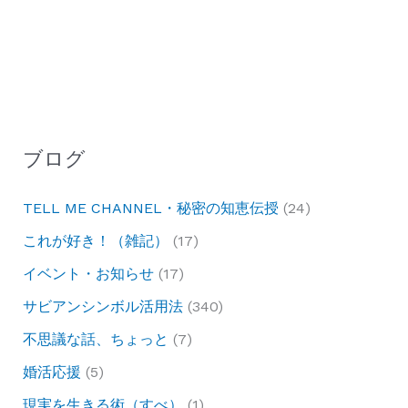
ブログ
TELL ME CHANNEL・秘密の知恵伝授
(24)
これが好き！（雑記）
(17)
イベント・お知らせ
(17)
サビアンシンボル活用法
(340)
不思議な話、ちょっと
(7)
婚活応援
(5)
現実を生きる術（すべ）
(1)