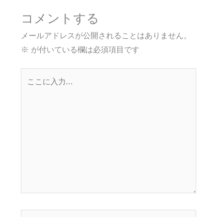
コメントする
メールアドレスが公開されることはありません。
※
が付いている欄は必須項目です
こ
こ
に
入
力…
名