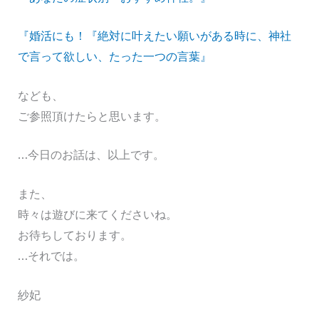
『婚活にも！『絶対に叶えたい願いがある時に、神社
で言って欲しい、たった一つの言葉』
なども、
ご参照頂けたらと思います。
…今日のお話は、以上です。
また、
時々は遊びに来てくださいね。
お待ちしております。
…それでは。
紗妃