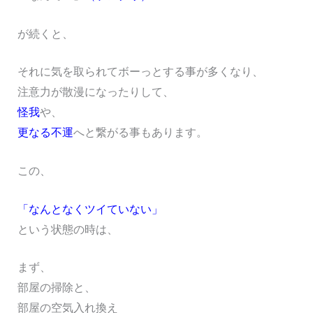
が続くと、
それに気を取られてボーっとする事が多くなり、
注意力が散漫になったりして、
怪我
や、
更なる不運
へと繋がる事もあります。
この、
「なんとなくツイていない」
という状態の時は、
まず、
部屋の掃除と、
部屋の空気入れ換え