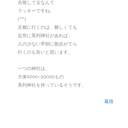
合致してるなんて
ラッキーですね。
(^^)
京都に行くのは、難しくても
近所に系列神社があれば、
人の少ない早朝に散歩がてら
行くのも良いと思います。
一つの神社は、
大体5000~20000もの
系列神社を持っているそうです。
返信