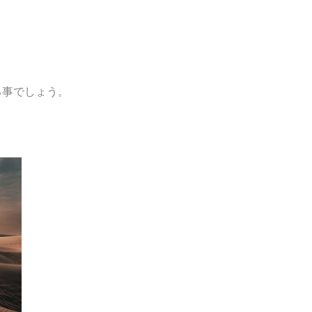
る事でしょう。