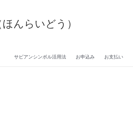
（ほんらいどう）
サビアンシンボル活用法
お申込み
お支払い