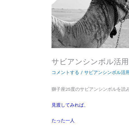
サビアンシンボル活用
コメントする
/
サビアンシンボル活
獅子座25度のサビアンシンボルを読
見渡してみれば、
たった一人