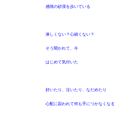
感情の砂漠を歩いている
淋しくない？心細くない？
そう聞かれて、今
はじめて気付いた
好いたり、泣いたり、なだめたり
心配に囚われて何も手につかなくな