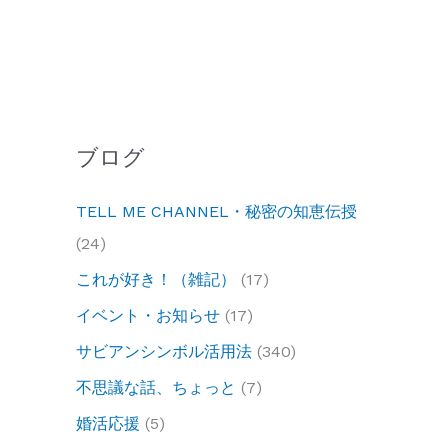
ブログ
TELL ME CHANNEL・秘密の知恵伝授
(24)
これが好き！（雑記）
(17)
イベント・お知らせ
(17)
サビアンシンボル活用法
(340)
不思議な話、ちょっと
(7)
婚活応援
(5)