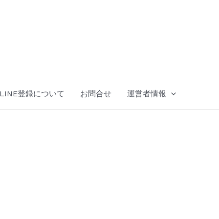
LINE登録について
お問合せ
運営者情報