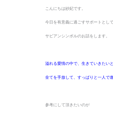
こんにちは紗妃です。
今日を有意義に過ごすサポートとし
サビアンシンボルのお話をします。
溢れる愛情の中で、生きていきたい
全てを手放して、すっぱりと一人で
参考にして頂きたいのが