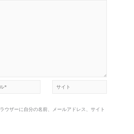
サ
イ
ト
ラウザーに自分の名前、メールアドレス、サイト