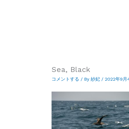
Sea, Black
コメントする
/ By
紗妃
/
2022年9月