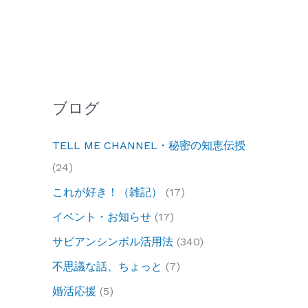
ブログ
TELL ME CHANNEL・秘密の知恵伝授
(24)
これが好き！（雑記）
(17)
イベント・お知らせ
(17)
サビアンシンボル活用法
(340)
不思議な話、ちょっと
(7)
婚活応援
(5)