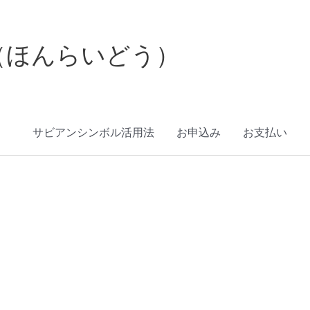
（ほんらいどう）
サビアンシンボル活用法
お申込み
お支払い