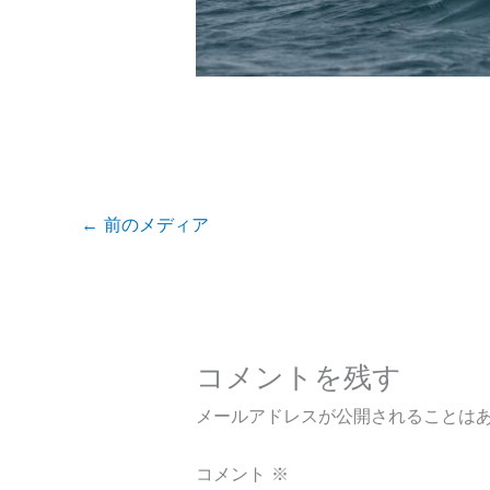
←
前のメディア
コメントを残す
メールアドレスが公開されることは
コメント
※