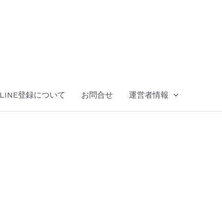
LINE登録について
お問合せ
運営者情報