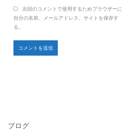
ト
次回のコメントで使用するためブラウザーに
自分の名前、メールアドレス、サイトを保存す
る。
ブログ