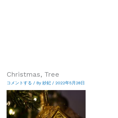
Christmas, Tree
コメントする
/ By
紗妃
/
2022年5月28日