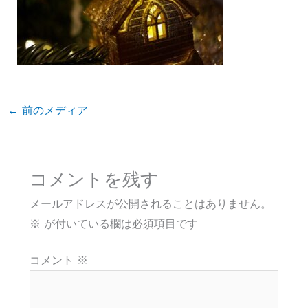
←
前のメディア
コメントを残す
メールアドレスが公開されることはありません。
※
が付いている欄は必須項目です
コメント
※