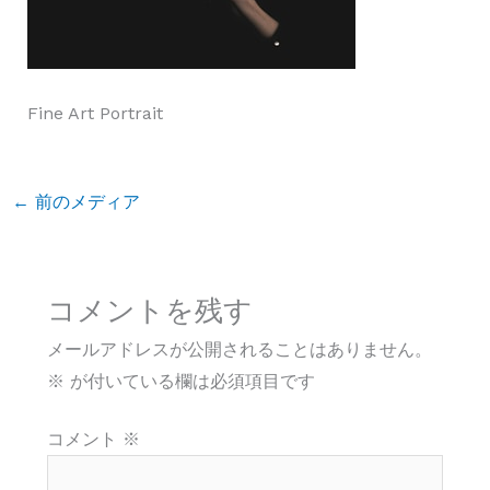
Fine Art Portrait
←
前のメディア
コメントを残す
メールアドレスが公開されることはありません。
※
が付いている欄は必須項目です
コメント
※