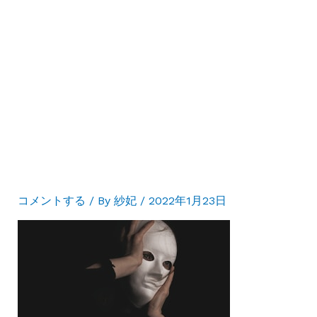
コメントする
/ By
紗妃
/
2022年1月23日