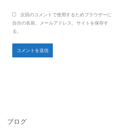
ト
次回のコメントで使用するためブラウザーに
自分の名前、メールアドレス、サイトを保存す
る。
ブログ