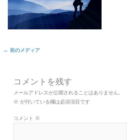
←
前のメディア
コメントを残す
メールアドレスが公開されることはありません。
※
が付いている欄は必須項目です
コメント
※