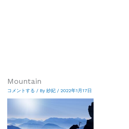
Mountain
コメントする
/ By
紗妃
/
2022年1月17日