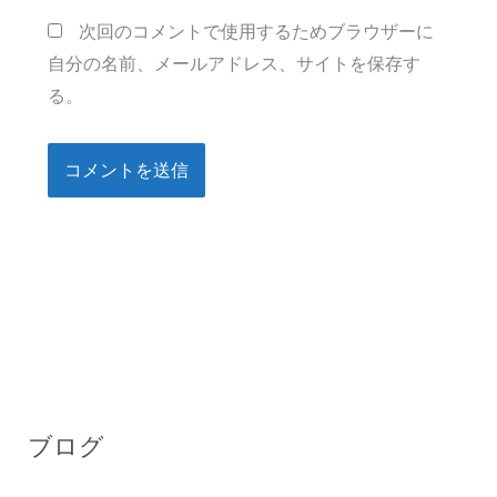
ト
次回のコメントで使用するためブラウザーに
自分の名前、メールアドレス、サイトを保存す
る。
ブログ