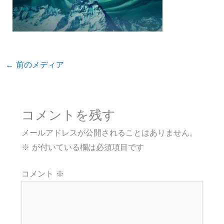
←
前のメディア
コメントを残す
メールアドレスが公開されることはありません。
※
が付いている欄は必須項目です
コメント
※