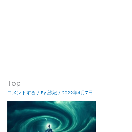
Top
コメントする
/ By
紗妃
/
2022年4月7日