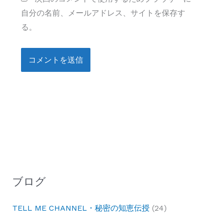
自分の名前、メールアドレス、サイトを保存す
る。
ブログ
TELL ME CHANNEL・秘密の知恵伝授
(24)