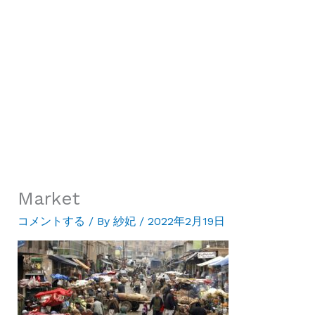
Market
コメントする
/ By
紗妃
/
2022年2月19日