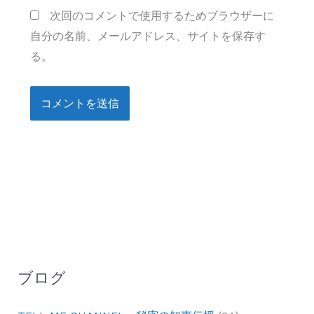
次回のコメントで使用するためブラウザーに
自分の名前、メールアドレス、サイトを保存す
る。
ブログ