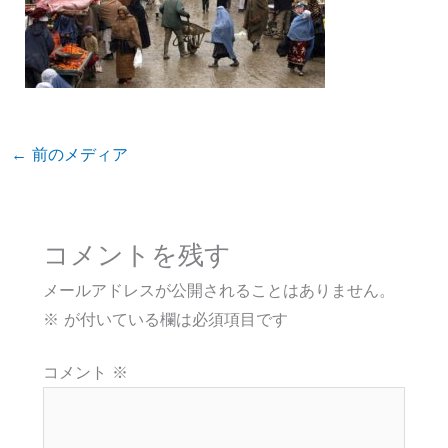
←
前のメディア
コメントを残す
メールアドレスが公開されることはありません。
※
が付いている欄は必須項目です
コメント
※