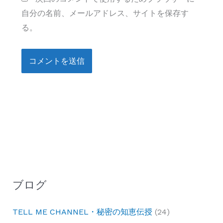
自分の名前、メールアドレス、サイトを保存す
る。
ブログ
TELL ME CHANNEL・秘密の知恵伝授
(24)