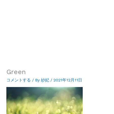
Green
コメントする
/ By
紗妃
/
2021年12月11日