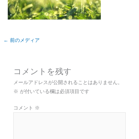
←
前のメディア
コメントを残す
メールアドレスが公開されることはありません。
※
が付いている欄は必須項目です
コメント
※