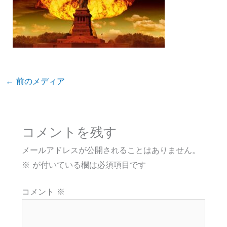
←
前のメディア
コメントを残す
メールアドレスが公開されることはありません。
※
が付いている欄は必須項目です
コメント
※