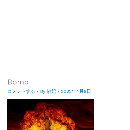
Bomb
コメントする
/ By
紗妃
/
2022年4月9日