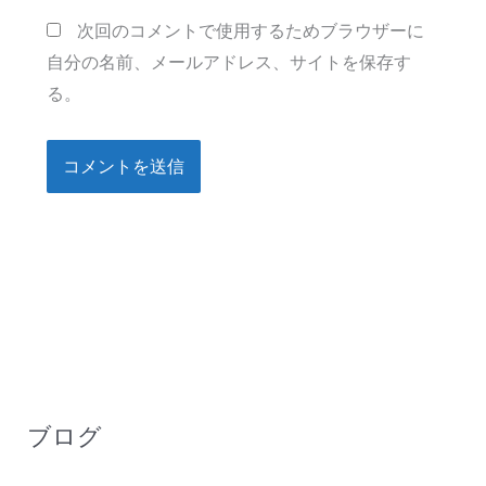
ト
次回のコメントで使用するためブラウザーに
自分の名前、メールアドレス、サイトを保存す
る。
ブログ