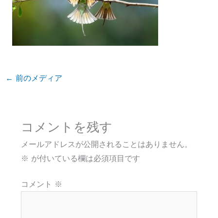
←
前のメディア
コメントを残す
メールアドレスが公開されることはありません。
※
が付いている欄は必須項目です
コメント
※