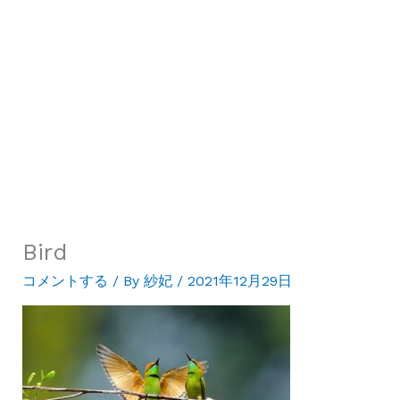
Bird
コメントする
/ By
紗妃
/
2021年12月29日