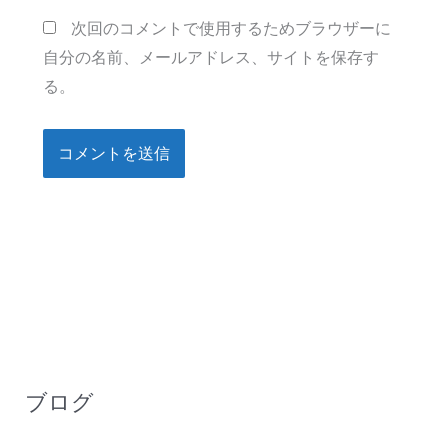
ト
次回のコメントで使用するためブラウザーに
自分の名前、メールアドレス、サイトを保存す
る。
ブログ