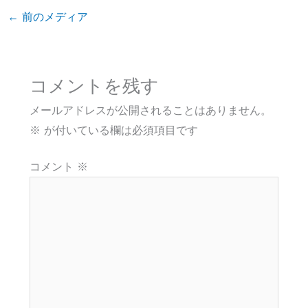
←
前のメディア
コメントを残す
メールアドレスが公開されることはありません。
※
が付いている欄は必須項目です
コメント
※