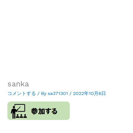
sanka
コメントする
/ By
sa371301
/
2022年10月6日