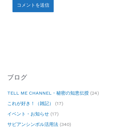
ブログ
TELL ME CHANNEL・秘密の知恵伝授
(24)
これが好き！（雑記）
(17)
イベント・お知らせ
(17)
サビアンシンボル活用法
(340)