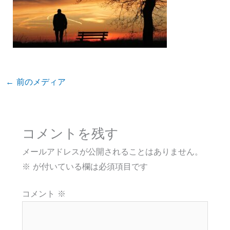
←
前のメディア
コメントを残す
メールアドレスが公開されることはありません。
※
が付いている欄は必須項目です
コメント
※