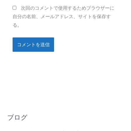
ト
次回のコメントで使用するためブラウザーに
自分の名前、メールアドレス、サイトを保存す
る。
ブログ