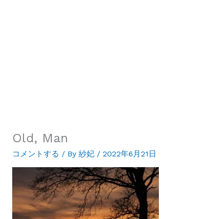
Old, Man
コメントする
/ By
紗妃
/
2022年6月21日