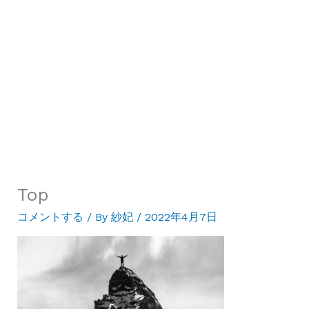
Top
コメントする
/ By
紗妃
/
2022年4月7日