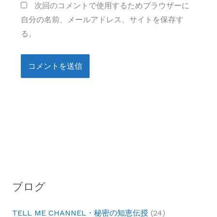
次回のコメントで使用するためブラウザーに
自分の名前、メールアドレス、サイトを保存す
る。
ブログ
TELL ME CHANNEL・秘密の知恵伝授
(24)