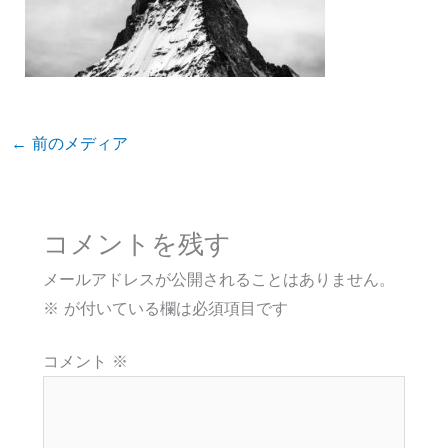
←
前のメディア
コメントを残す
メールアドレスが公開されることはありません。
※
が付いている欄は必須項目です
コメント
※