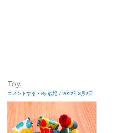
Toy,
コメントする
/ By
紗妃
/
2022年3月2日