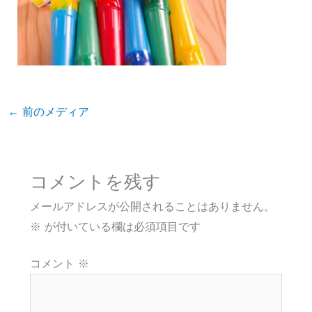
←
前のメディア
コメントを残す
メールアドレスが公開されることはありません。
※
が付いている欄は必須項目です
コメント
※