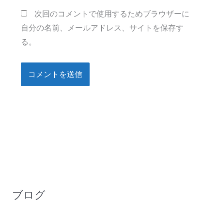
ト
次回のコメントで使用するためブラウザーに
自分の名前、メールアドレス、サイトを保存す
る。
ブログ