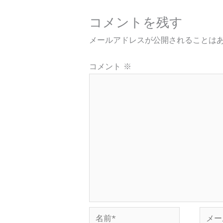
コメントを残す
メールアドレスが公開されることは
コメント
※
名
メ