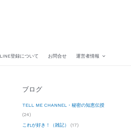
LINE登録について
お問合せ
運営者情報
ブログ
TELL ME CHANNEL・秘密の知恵伝授
(24)
これが好き！（雑記）
(17)