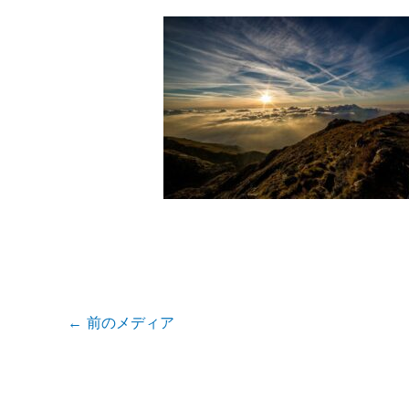
←
前のメディア