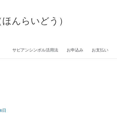
（ほんらいどう）
サビアンシンボル活用法
お申込み
お支払い
16日