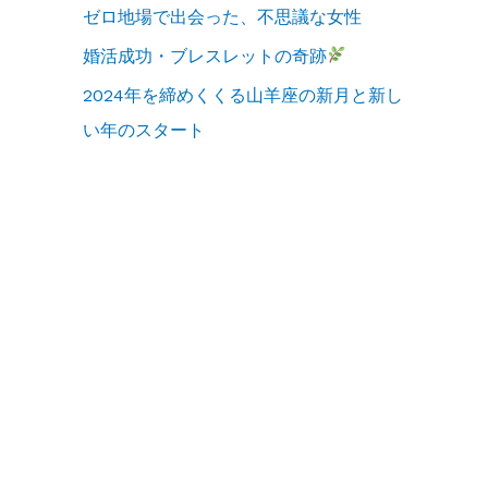
ゼロ地場で出会った、不思議な女性
婚活成功・ブレスレットの奇跡
2024年を締めくくる山羊座の新月と新し
い年のスタート